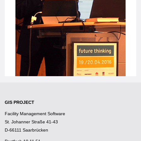
GIS PROJECT
Facility Management Software
St. Johanner Straße 41-43
D-66111 Saarbrücken