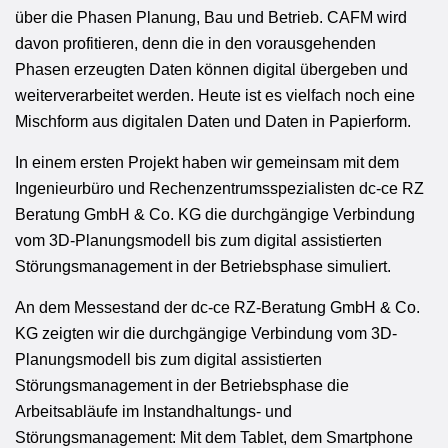
über die Phasen Planung, Bau und Betrieb. CAFM wird
davon profitieren, denn die in den vorausgehenden
Phasen erzeugten Daten können digital übergeben und
weiterverarbeitet werden. Heute ist es vielfach noch eine
Mischform aus digitalen Daten und Daten in Papierform.
In einem ersten Projekt haben wir gemeinsam mit dem
Ingenieurbüro und Rechenzentrumsspezialisten dc-ce RZ
Beratung GmbH & Co. KG die durchgängige Verbindung
vom 3D-Planungsmodell bis zum digital assistierten
Störungsmanagement in der Betriebsphase simuliert.
An dem Messestand der dc-ce RZ-Beratung GmbH & Co.
KG zeigten wir die durchgängige Verbindung vom 3D-
Planungsmodell bis zum digital assistierten
Störungsmanagement in der Betriebsphase die
Arbeitsabläufe im Instandhaltungs- und
Störungsmanagement: Mit dem Tablet, dem Smartphone