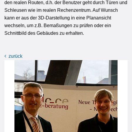
den realen Routen, d.h. der Benutzer geht durch Türen und
Schleusen wie im realen Rechenzentrum. Auf Wunsch
kann er aus der 3D-Darstellung in eine Planansicht
wechseln, um z.B. Bemaßungen zu prüfen oder ein
Schnittbild des Gebäudes zu erhalten.
zurück