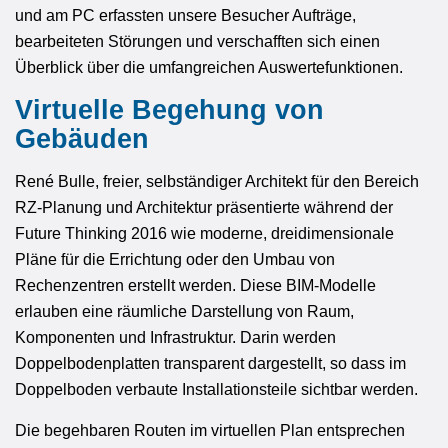
und am PC erfassten unsere Besucher Aufträge,
bearbeiteten Störungen und verschafften sich einen
Überblick über die umfangreichen Auswertefunktionen.
Virtuelle Begehung von
Gebäuden
René Bulle, freier, selbständiger Architekt für den Bereich
RZ-Planung und Architektur präsentierte während der
Future Thinking 2016 wie moderne, dreidimensionale
Pläne für die Errichtung oder den Umbau von
Rechenzentren erstellt werden. Diese BIM-Modelle
erlauben eine räumliche Darstellung von Raum,
Komponenten und Infrastruktur. Darin werden
Doppelbodenplatten transparent dargestellt, so dass im
Doppelboden verbaute Installationsteile sichtbar werden.
Die begehbaren Routen im virtuellen Plan entsprechen