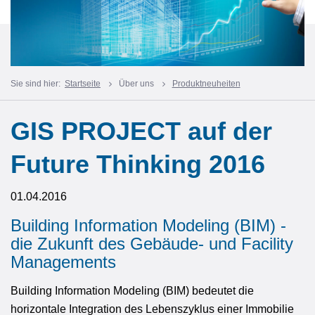
Sie sind hier:
Startseite
Über uns
Produktneuheiten
GIS PROJECT auf der
Future Thinking 2016
01.04.2016
Building Information Modeling (BIM) -
die Zukunft des Gebäude- und Facility
Managements
Building Information Modeling (BIM) bedeutet die
horizontale Integration des Lebenszyklus einer Immobilie