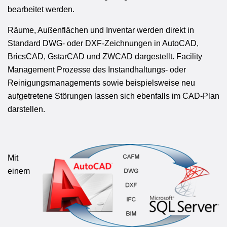
bearbeitet werden.
Räume, Außenflächen und Inventar werden direkt in
Standard DWG- oder DXF-Zeichnungen in AutoCAD,
BricsCAD, GstarCAD und ZWCAD dargestellt. Facility
Management Prozesse des Instandhaltungs- oder
Reinigungsmanagements sowie beispielsweise neu
aufgetretene Störungen lassen sich ebenfalls im CAD-Plan
darstellen.
Mit
einem