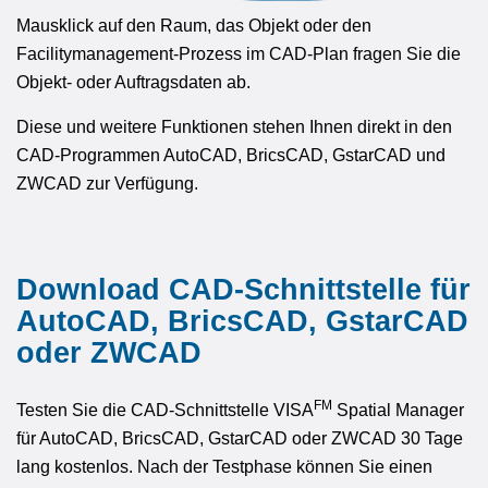
Mausklick auf den Raum, das Objekt oder den
Facilitymanagement-Prozess im CAD-Plan fragen Sie die
Objekt- oder Auftragsdaten ab.
Diese und weitere Funktionen stehen Ihnen direkt in den
CAD-Programmen AutoCAD, BricsCAD, GstarCAD und
ZWCAD zur Verfügung.
Download CAD-Schnittstelle für
AutoCAD, BricsCAD, GstarCAD
oder ZWCAD
FM
Testen Sie die CAD-Schnittstelle VISA
Spatial Manager
für AutoCAD, BricsCAD, GstarCAD oder ZWCAD 30 Tage
lang kostenlos. Nach der Testphase können Sie einen