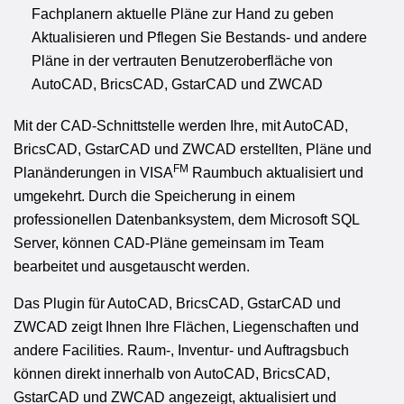
Fachplanern aktuelle Pläne zur Hand zu geben
Aktualisieren und Pflegen Sie Bestands- und andere
Pläne in der vertrauten Benutzeroberfläche von
AutoCAD, BricsCAD, GstarCAD und ZWCAD
Mit der CAD-Schnittstelle werden Ihre, mit AutoCAD,
BricsCAD, GstarCAD und ZWCAD erstellten, Pläne und
FM
Planänderungen in VISA
Raumbuch aktualisiert und
umgekehrt. Durch die Speicherung in einem
professionellen Datenbanksystem, dem Microsoft SQL
Server, können CAD-Pläne gemeinsam im Team
bearbeitet und ausgetauscht werden.
Das Plugin für AutoCAD, BricsCAD, GstarCAD und
ZWCAD zeigt Ihnen Ihre Flächen, Liegenschaften und
andere Facilities. Raum-, Inventur- und Auftragsbuch
können direkt innerhalb von AutoCAD, BricsCAD,
GstarCAD und ZWCAD angezeigt, aktualisiert und