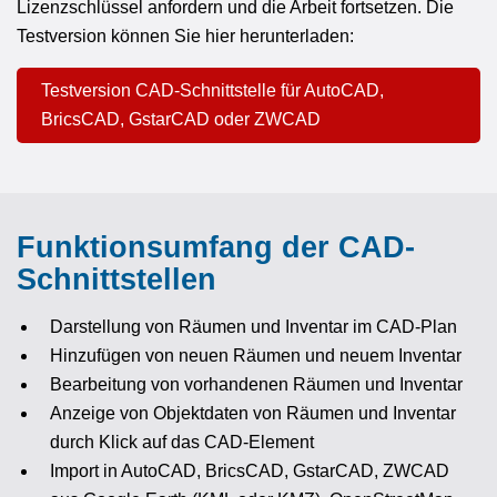
Lizenzschlüssel anfordern und die Arbeit fortsetzen. Die
Testversion können Sie hier herunterladen:
Testversion CAD-Schnittstelle für AutoCAD,
BricsCAD, GstarCAD oder ZWCAD
Funktionsumfang der CAD-
Schnittstellen
Darstellung von Räumen und Inventar im CAD-Plan
Hinzufügen von neuen Räumen und neuem Inventar
Bearbeitung von vorhandenen Räumen und Inventar
Anzeige von Objektdaten von Räumen und Inventar
durch Klick auf das CAD-Element
Import in AutoCAD, BricsCAD, GstarCAD, ZWCAD