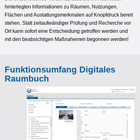
hinterlegten Informationen zu Räumen, Nutzungen,
Flächen und Austattungsmerkmalen auf Knopfdruck bereit
stehen. Statt zeitaufwändiger Prüfung und Recherche vor
Ort kann sofort eine Entscheidung getroffen werden und
mit den beabsichtigen Maßnahemen begonnen werden!
Funktionsumfang Digitales
Raumbuch