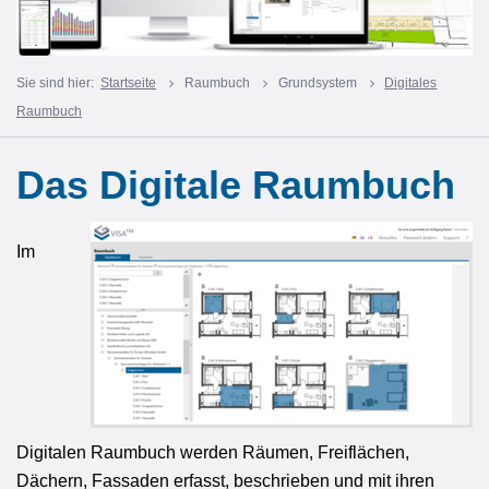
Sie sind hier:
Startseite
Raumbuch
Grundsystem
Digitales
Raumbuch
Das Digitale Raumbuch
Im
Digitalen Raumbuch werden Räumen, Freiflächen,
Dächern, Fassaden erfasst, beschrieben und mit ihren