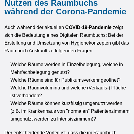
Nutzen des Raumbuchs
während der Corona-Pandemie
Auch während der aktuellen
COVID-19-Pandemie
zeigt
sich die Bedeutung eines Digitalen Raumbuchs: Bei der
Erstellung und Umsetzung von Hygienekonzepten gibt das
Raumbuch Auskunft zu folgenden Fragen:
Welche Räume werden in Einzelbelegung, welche in
Mehrfachbelegung genutzt?
Welche Räume sind für Publikumsverkehr geöffnet?
Welche Raumvolumina und welche (Verkaufs-) Fläche
ist vorhanden?
Welche Räume können kurzfristig umgenutzt werden
(z.B. im Krankenhaus von "normalen" Patientenzimmern
umgenutzt werden zu Intensivzimmern)?
Der entscheidende Vorteil ist, dass die im Raumbuch