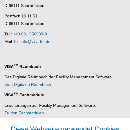
D-66111 Saarbrücken
Postfach 10 11 51
D-66111 Saarbrücken
Tel.:
+49 681 950939-0
Mail:
info@visa-fm.de
FM
VISA
Raumbuch
Das Digitale Raumbuch der Facility Management Software.
Zum Digitalen Raumbuch
FM
VISA
Fachmodule
Erweiterungen zur Facility Management Software.
Zu den Fachmodulen
Diese Webseite verwendet Cookies