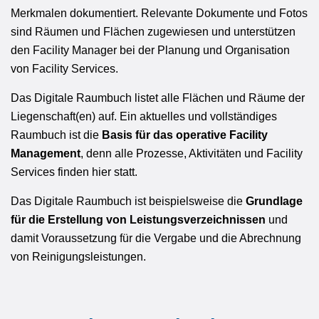
Merkmalen dokumentiert. Relevante Dokumente und Fotos
sind Räumen und Flächen zugewiesen und unterstützen
den Facility Manager bei der Planung und Organisation
von Facility Services.
Das Digitale Raumbuch listet alle Flächen und Räume der
Liegenschaft(en) auf. Ein aktuelles und vollständiges
Raumbuch ist die
Basis für das operative Facility
Management
, denn alle Prozesse, Aktivitäten und Facility
Services finden hier statt.
Das Digitale Raumbuch ist beispielsweise die
Grundlage
für die Erstellung von Leistungsverzeichnissen
und
damit Voraussetzung für die Vergabe und die Abrechnung
von Reinigungsleistungen.