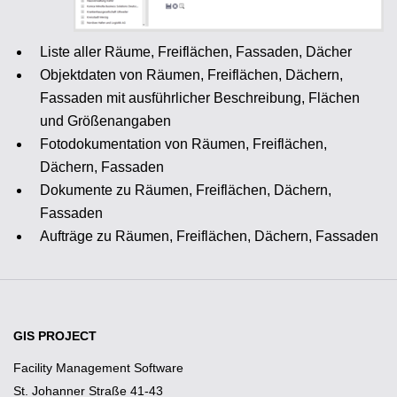
Liste aller Räume, Freiflächen, Fassaden, Dächer
Objektdaten von Räumen, Freiflächen, Dächern,
Fassaden mit ausführlicher Beschreibung, Flächen
und Größenangaben
Fotodokumentation von Räumen, Freiflächen,
Dächern, Fassaden
Dokumente zu Räumen, Freiflächen, Dächern,
Fassaden
Aufträge zu Räumen, Freiflächen, Dächern, Fassaden
GIS PROJECT
Facility Management Software
St. Johanner Straße 41-43