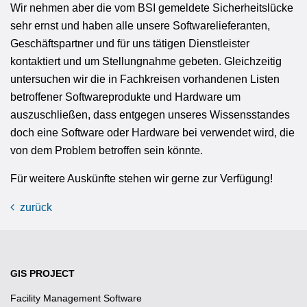
Wir nehmen aber die vom BSI gemeldete Sicherheitslücke
sehr ernst und haben alle unsere Softwarelieferanten,
Geschäftspartner und für uns tätigen Dienstleister
kontaktiert und um Stellungnahme gebeten. Gleichzeitig
untersuchen wir die in Fachkreisen vorhandenen Listen
betroffener Softwareprodukte und Hardware um
auszuschließen, dass entgegen unseres Wissensstandes
doch eine Software oder Hardware bei verwendet wird, die
von dem Problem betroffen sein könnte.
Für weitere Auskünfte stehen wir gerne zur Verfügung!
zurück
GIS PROJECT
Facility Management Software