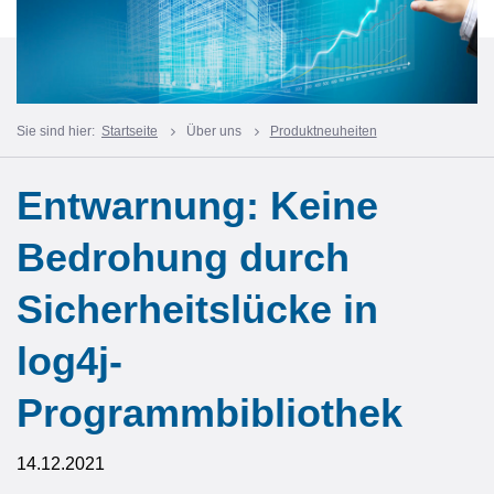
Sie sind hier:
Startseite
Über uns
Produktneuheiten
Entwarnung: Keine
Bedrohung durch
Sicherheitslücke in
log4j-
Programmbibliothek
14.12.2021