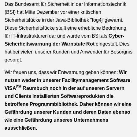
Das Bundesamt für Sicherheit in der Informationstechnik
(BSI) hat Mitte Dezember vor einer kritischen
Sicherheitslücke in der Java-Bibliothek "log4j"gewarnt.
Diese Sicherheitslücke stellt eine erhebliche Bedrohung
für IT-Infrastrukturen dar und wurde vom BSI als
Cyber-
Sicherheitswarnung der Warnstufe Rot
eingestuft. Dies
hat bei vielen unserer Kunden und Anwender für Besorgnis
gesorgt.
Wir freuen uns, dass wir Entwarnung geben können:
Wir
nutzen weder in unserer Facilitymanagement Software
FM
VISA
Raumbuch noch in der auf unseren Servern
und Clients installierten Softwareprodukten die
betroffene Programmbibliothek. Daher können wir eine
Gefährdung unserer Kunden und deren Daten ebenso
wie eine Gefährdung unseres Unternehmens
ausschließen.