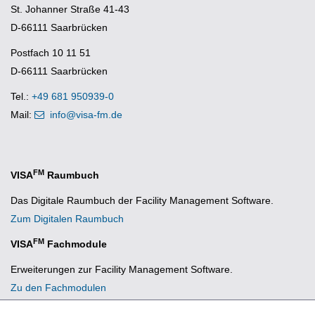
St. Johanner Straße 41-43
D-66111 Saarbrücken
Postfach 10 11 51
D-66111 Saarbrücken
Tel.:
+49 681 950939-0
Mail:
info@visa-fm.de
FM
VISA
Raumbuch
Das Digitale Raumbuch der Facility Management Software.
Zum Digitalen Raumbuch
FM
VISA
Fachmodule
Erweiterungen zur Facility Management Software.
Zu den Fachmodulen