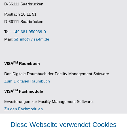
D-66111 Saarbrücken
Postfach 10 11 51
D-66111 Saarbrücken
Tel.:
+49 681 950939-0
Mail:
info@visa-fm.de
FM
VISA
Raumbuch
Das Digitale Raumbuch der Facility Management Software.
Zum Digitalen Raumbuch
FM
VISA
Fachmodule
Erweiterungen zur Facility Management Software.
Zu den Fachmodulen
Diese Webseite verwendet Cookies