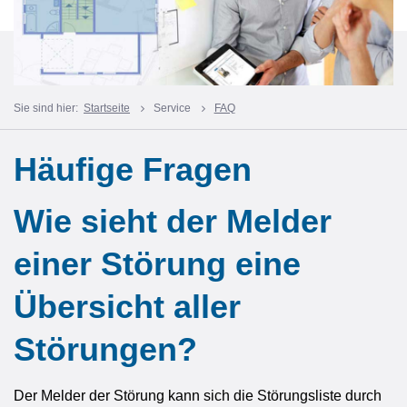
Sie sind hier:
Startseite
Service
FAQ
Häufige Fragen
Wie sieht der Melder
einer Störung eine
Übersicht aller
Störungen?
Der Melder der Störung kann sich die Störungsliste durch