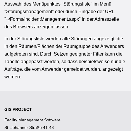
Auswahl des Menüpunktes "Störungsliste" im Menü
"Störungsmanagement" oder durch Eingabe der URL
"~/Forms/IncidentManagement.aspx" in der Adresszeile
des Browsers anzeigen lassen.
In der Störungsliste werden alle Störungen angezeigt, die
in den Räumen/Flächen der Raumgruppe des Anwenders
aufgetreten sind. Durch Setzen geeigneter Filter kann die
Tabelle angepasst werden, so dass beispielsweise nur die
Aufträge, die vom Anwender gemeldet wurden, angezeigt
werden.
GIS PROJECT
Facility Management Software
St. Johanner Straße 41-43