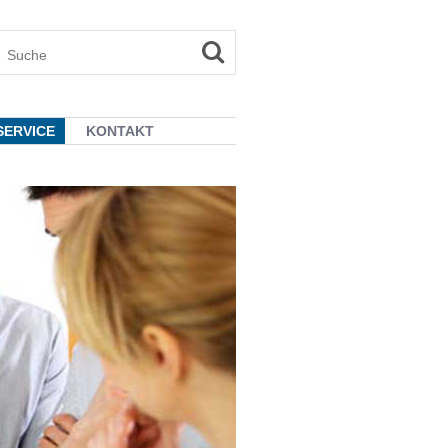
SERVICE
KONTAKT