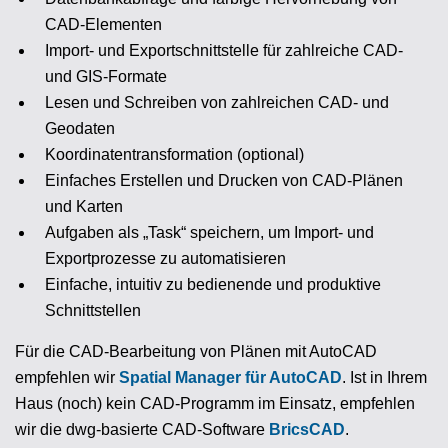
CAD-Elementen
Import- und Exportschnittstelle für zahlreiche CAD-
und GIS-Formate
Lesen und Schreiben von zahlreichen CAD- und
Geodaten
Koordinatentransformation (optional)
Einfaches Erstellen und Drucken von CAD-Plänen
und Karten
Aufgaben als „Task“ speichern, um Import- und
Exportprozesse zu automatisieren
Einfache, intuitiv zu bedienende und produktive
Schnittstellen
Für die CAD-Bearbeitung von Plänen mit AutoCAD
empfehlen wir
Spatial Manager für AutoCAD
. Ist in Ihrem
Haus (noch) kein CAD-Programm im Einsatz, empfehlen
wir die dwg-basierte CAD-Software
BricsCAD
.