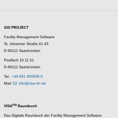
GIS PROJECT
Facility Management Software
St. Johanner Straße 41-43
D-66111 Saarbrücken
Postfach 10 11 51
D-66111 Saarbrücken
Tel.:
+49 681 950939-0
Mail:
info@visa-fm.de
FM
VISA
Raumbuch
Das Digitale Raumbuch der Facility Management Software.