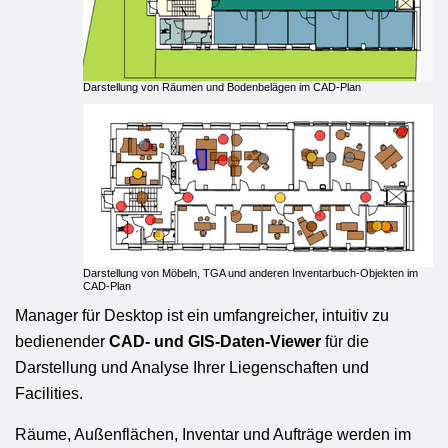
Darstellung von Räumen und Bodenbelägen im CAD-Plan
Darstellung von Möbeln, TGA und anderen Inventarbuch-Objekten im
CAD-Plan
Manager für Desktop ist ein umfangreicher, intuitiv zu
bedienender
CAD- und GIS-Daten-Viewer
für die
Darstellung und Analyse Ihrer Liegenschaften und
Facilities.
Räume, Außenflächen, Inventar und Aufträge werden im