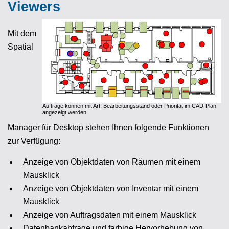
Viewers
Mit dem
Spatial
Aufträge können mit Art, Bearbeitungsstand oder Priorität im CAD-Plan
angezeigt werden
Manager für Desktop stehen Ihnen folgende Funktionen
zur Verfügung:
Anzeige von Objektdaten von Räumen mit einem
Mausklick
Anzeige von Objektdaten von Inventar mit einem
Mausklick
Anzeige von Auftragsdaten mit einem Mausklick
Datenbankabfrage und farbige Hervorhebung von