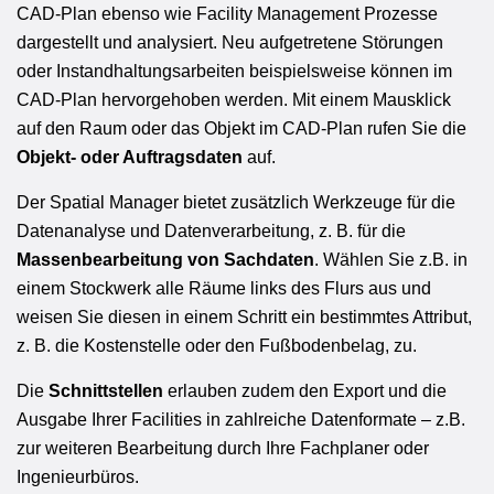
CAD-Plan ebenso wie Facility Management Prozesse
dargestellt und analysiert. Neu aufgetretene Störungen
oder Instandhaltungsarbeiten beispielsweise können im
CAD-Plan hervorgehoben werden. Mit einem Mausklick
auf den Raum oder das Objekt im CAD-Plan rufen Sie die
Objekt- oder Auftragsdaten
auf.
Der Spatial Manager bietet zusätzlich Werkzeuge für die
Datenanalyse und Datenverarbeitung, z. B. für die
Massenbearbeitung von Sachdaten
. Wählen Sie z.B. in
einem Stockwerk alle Räume links des Flurs aus und
weisen Sie diesen in einem Schritt ein bestimmtes Attribut,
z. B. die Kostenstelle oder den Fußbodenbelag, zu.
Die
Schnittstellen
erlauben zudem den Export und die
Ausgabe Ihrer Facilities in zahlreiche Datenformate – z.B.
zur weiteren Bearbeitung durch Ihre Fachplaner oder
Ingenieurbüros.