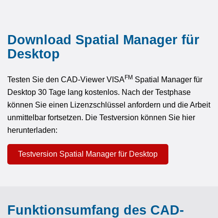
Download Spatial Manager für
Desktop
FM
Testen Sie den CAD-Viewer VISA
Spatial Manager für
Desktop 30 Tage lang kostenlos. Nach der Testphase
können Sie einen Lizenzschlüssel anfordern und die Arbeit
unmittelbar fortsetzen. Die Testversion können Sie hier
herunterladen:
Testversion Spatial Manager für Desktop
Funktionsumfang des CAD-